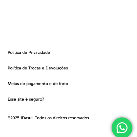
Política de Privacidade
Política de Trocas e Devoluções
Meios de pagamento e de frete
Esse site é seguro?
©2025 1Dasul. Todos os direitos reservados.