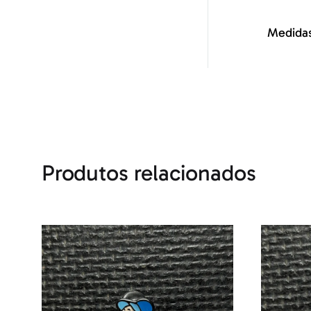
Medidas
Produtos relacionados