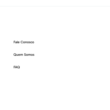
Fale Conosco
Quem Somos
FAQ