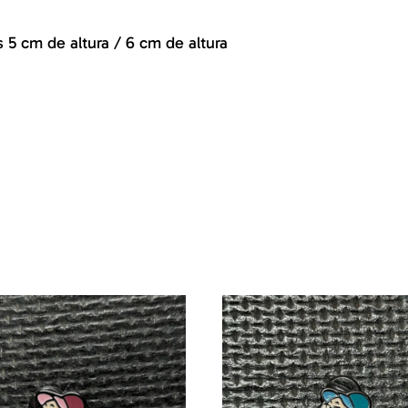
 5 cm de altura / 6 cm de altura