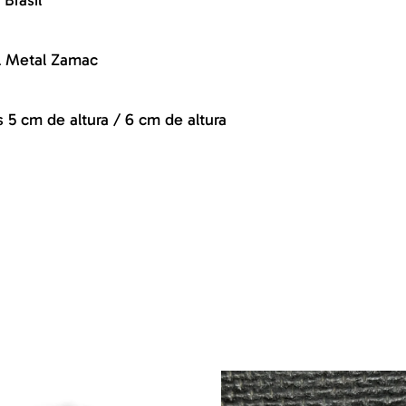
 Brasil
l Metal Zamac
 5 cm de altura / 6 cm de altura