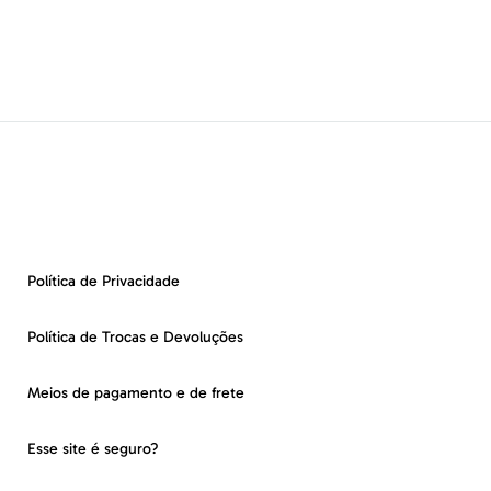
Política de Privacidade
Política de Trocas e Devoluções
Meios de pagamento e de frete
Esse site é seguro?