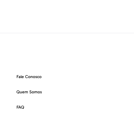
Fale Conosco
Quem Somos
FAQ