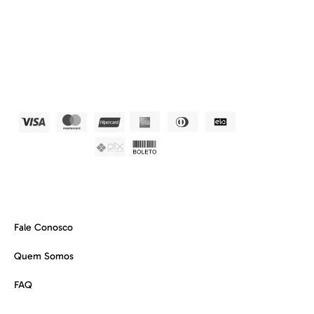
Fale Conosco
Quem Somos
FAQ