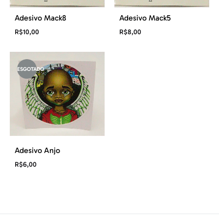
Adesivo Mack8
Adesivo Mack5
R$
10,00
R$
8,00
ESGOTADO
Adesivo Anjo
R$
6,00