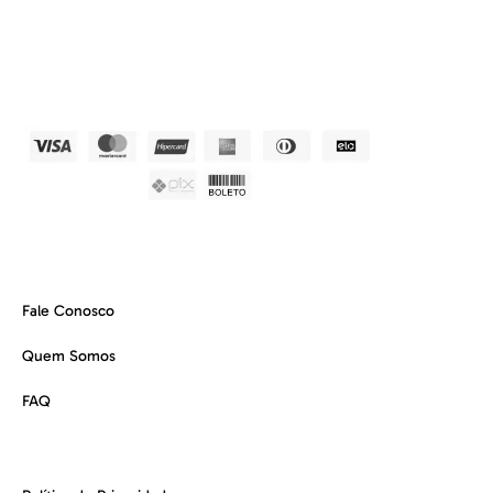
Fale Conosco
Quem Somos
FAQ