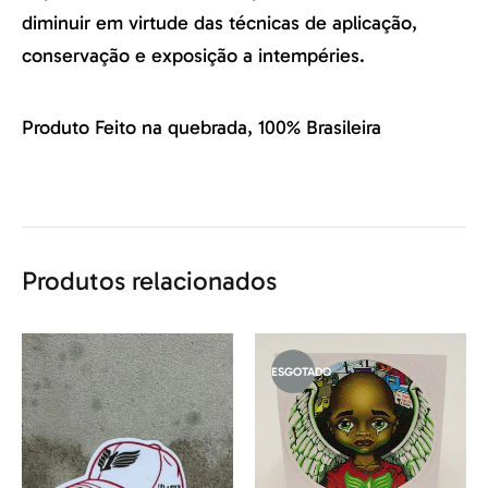
diminuir em virtude das técnicas de aplicação,
conservação e exposição a intempéries.
Produto Feito na quebrada, 100% Brasileira
Produtos relacionados
ESGOTADO