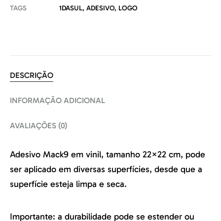
TAGS
1DASUL
,
ADESIVO
,
LOGO
DESCRIÇÃO
INFORMAÇÃO ADICIONAL
AVALIAÇÕES (0)
Adesivo Mack9 em vinil, tamanho 22×22 cm, pode
ser aplicado em diversas superfícies, desde que a
superfície esteja limpa e seca.
Importante: a durabilidade pode se estender ou