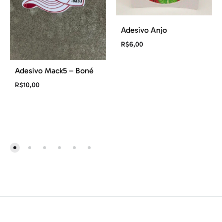
Adesivo Anjo
R$
6,00
Adesivo Mack5 – Boné
R$
10,00