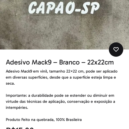
Adesivo Mack9 – Branco – 22x22cm
Adesivo Mack9 em vinil, tamanho 22×22 cm, pode ser aplicado
em diversas superfícies, desde que a superfície esteja limpa e
seca.
Importante: a durabilidade pode se estender ou diminuir em
virtude das técnicas de aplicação, conservação e exposição a
intempéries.
Produto Feito na quebrada, 100% Brasileira