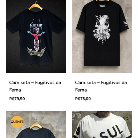
Camiseta – Fugitivos da
Camiseta – Fugitivos da
Fema
Fema
R$
79,90
R$
75,00
QUENTE