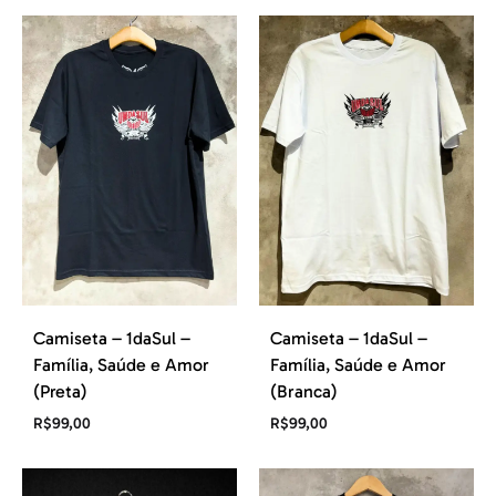
Camiseta – 1daSul –
Camiseta – 1daSul –
Família, Saúde e Amor
Família, Saúde e Amor
(Preta)
(Branca)
R$
99,00
R$
99,00