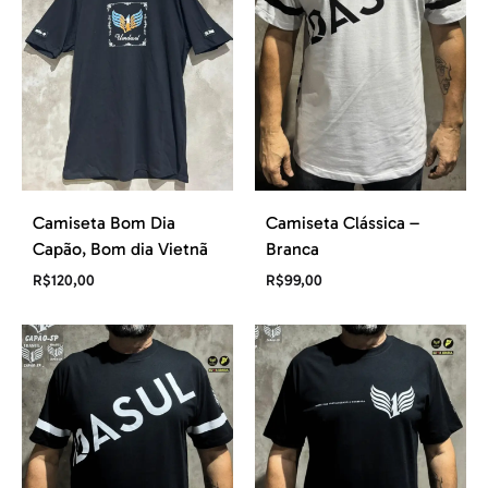
Camiseta Bom Dia
Camiseta Clássica –
Capão, Bom dia Vietnã
Branca
R$
120,00
R$
99,00