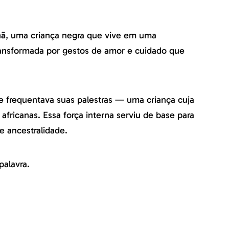
hã
, uma criança negra que vive em uma
ansformada por gestos de amor e cuidado que
 frequentava suas palestras — uma criança cuja
africanas. Essa força interna serviu de base para
e ancestralidade.
palavra.