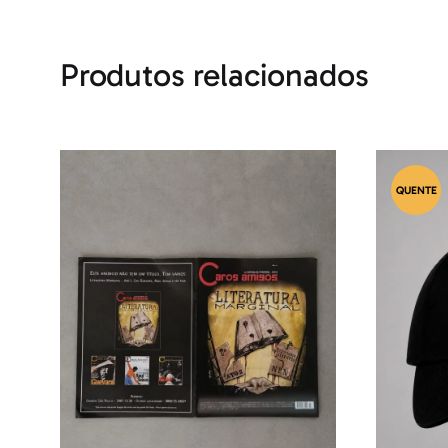
Produtos relacionados
QUENTE