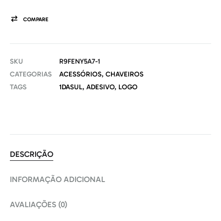
COMPARE
SKU
R9FENY5A7-1
CATEGORIAS
ACESSÓRIOS
,
CHAVEIROS
TAGS
1DASUL
,
ADESIVO
,
LOGO
DESCRIÇÃO
INFORMAÇÃO ADICIONAL
AVALIAÇÕES (0)