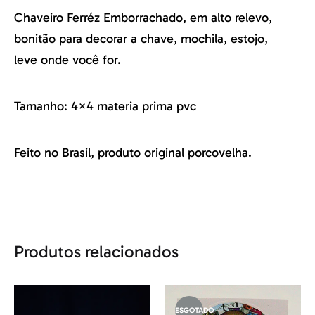
Chaveiro Ferréz Emborrachado, em alto relevo,
bonitão para decorar a chave, mochila, estojo,
leve onde você for.
Tamanho: 4×4 materia prima pvc
Feito no Brasil, produto original porcovelha.
Produtos relacionados
ESGOTADO