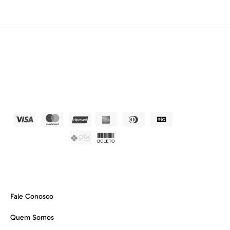
Fale Conosco
Quem Somos