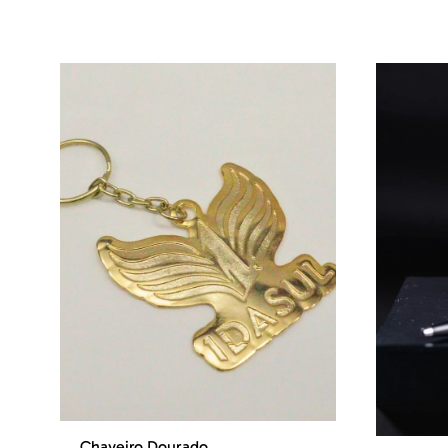
Chaveiro Dourado