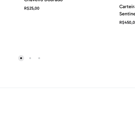
Carteir
R$
25,00
Sentine
R$
450,