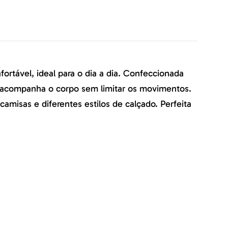
rtável, ideal para o dia a dia. Confeccionada
e acompanha o corpo sem limitar os movimentos.
amisas e diferentes estilos de calçado. Perfeita