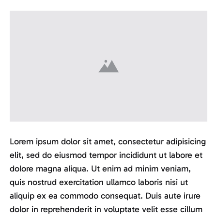
Lorem ipsum dolor sit amet, consectetur adipisicing
elit, sed do eiusmod tempor incididunt ut labore et
dolore magna aliqua. Ut enim ad minim veniam,
quis nostrud exercitation ullamco laboris nisi ut
aliquip ex ea commodo consequat. Duis aute irure
dolor in reprehenderit in voluptate velit esse cillum