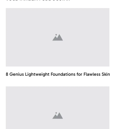
8 Genius Lightweight Foundations for Flawless Skin