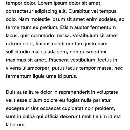
tempor dolor. Lorem ipsum dolor sit amet,
consectetur adipiscing elit. Curabitur vel tempus
odio. Nam molestie ipsum sit amet enim sodales, ac
fermentum ex pretium. Etiam auctor fermentum
lacus, quis commodo massa. Vestibulum sit amet
rutrum odio, finibus condimentum justo nam
sollicitudin malesuada sem, non euismod mi
maximus sit amet. Praesent vestibulum, lectus in
viverra ullamcorper, purus lacus tempor massa, nec
fermentum ligula urna id purus.
Duis aute irure dolor in reprehenderit in voluptate
velit esse cillum dolore eu fugiat nulla pariatur
excepteur sint occaecat cupidatat non proident,
sunt in culpa qui officia deserunt mollit anim id est
laborum.