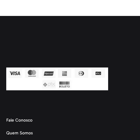
Fale Conosco
Quem Somos