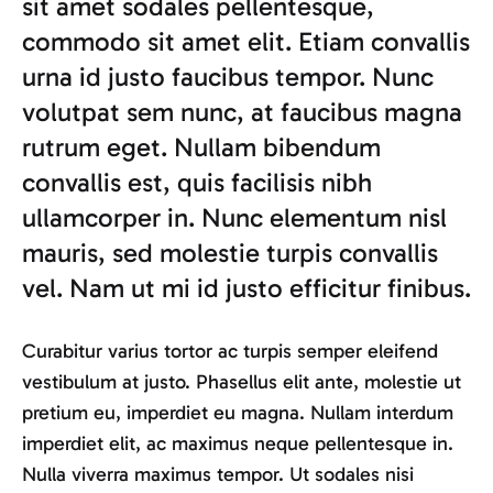
sit amet sodales pellentesque,
commodo sit amet elit. Etiam convallis
urna id justo faucibus tempor. Nunc
volutpat sem nunc, at faucibus magna
rutrum eget. Nullam bibendum
convallis est, quis facilisis nibh
ullamcorper in. Nunc elementum nisl
mauris, sed molestie turpis convallis
vel. Nam ut mi id justo efficitur finibus.
Curabitur varius tortor ac turpis semper eleifend
vestibulum at justo. Phasellus elit ante, molestie ut
pretium eu, imperdiet eu magna. Nullam interdum
imperdiet elit, ac maximus neque pellentesque in.
Nulla viverra maximus tempor. Ut sodales nisi