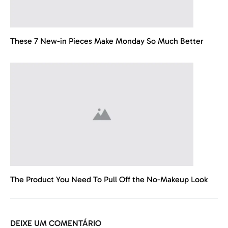
These 7 New-in Pieces Make Monday So Much Better
The Product You Need To Pull Off the No-Makeup Look
DEIXE UM COMENTÁRIO