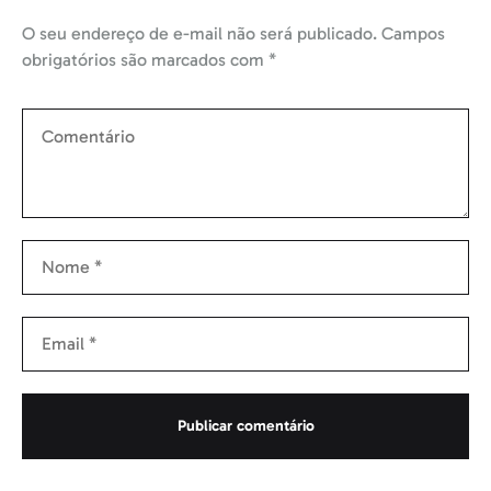
O seu endereço de e-mail não será publicado.
Campos
obrigatórios são marcados com
*