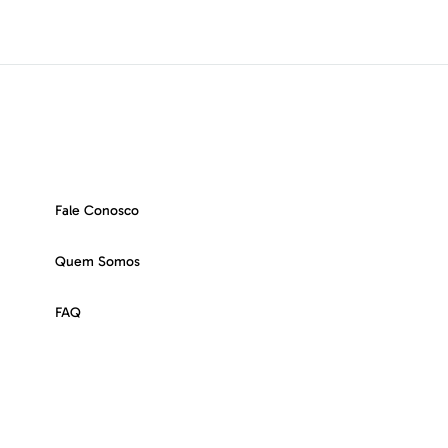
Fale Conosco
Quem Somos
FAQ