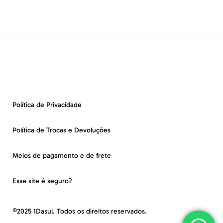
Política de Privacidade
Política de Trocas e Devoluções
Meios de pagamento e de frete
Esse site é seguro?
©2025 1Dasul. Todos os direitos reservados.