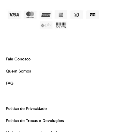
Fale Conosco
Quem Somos
FAQ
Política de Privacidade
Política de Trocas e Devoluções